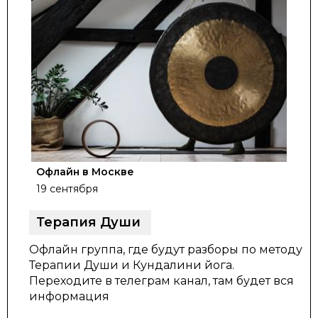
Офлайн в Москве
19 сентября
Терапия Души
Офлайн группа, где будут разборы по методу
Терапии Души и Кундалини йога.
Переходите в телеграм канал, там будет вся
информация