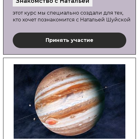
Знакомство с Натальей
этот курс мы специально создали для тех,
кто хочет познакомится с Натальей Шуйской
Принять участие