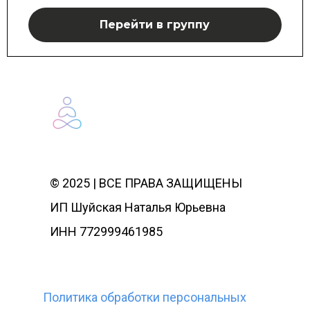
Перейти в группу
© 2025 | ВСЕ ПРАВА ЗАЩИЩЕНЫ
ИП Шуйская Наталья Юрьевна
ИНН 772999461985
Политика обработки персональных