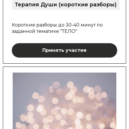
Терапия Души (короткие разборы)
Короткие разборы до 30-40 минут по
заданной тематике "ТЕЛО"
Принять участие