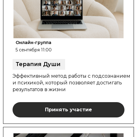
Онлайн-группа
5 сентября 11:00
Терапия Души
Эффективный метод работы с подсознанием
и психикой, который позволяет достигать
результатов в жизни
Принять участие