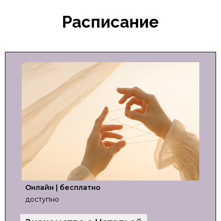
Расписание
Онлайн | бесплатно
доступно