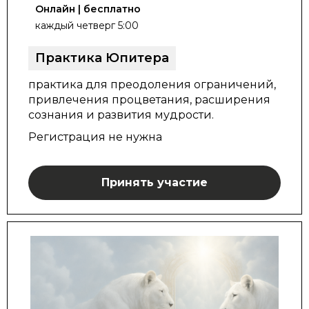
Онлайн | бесплатно
каждый четверг 5:00
Практика Юпитера
практика для преодоления ограничений,
привлечения процветания, расширения
сознания и развития мудрости.
Р
егистрация не нужна
Принять участие