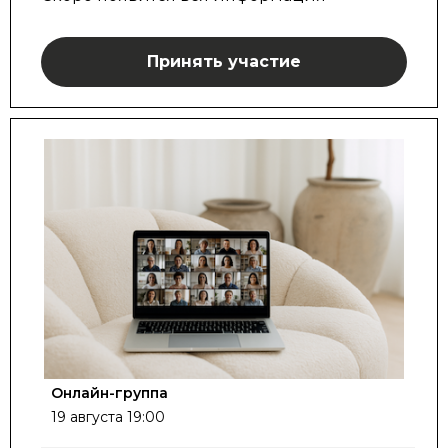
Принять участие
Онлайн-группа
19 августа 19:00