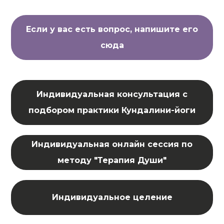
Если у вас есть вопрос, напишите его
сюда
Индивидуальная консультация с
подбором практики Кундалини-йоги
Индивидуальная онлайн сессия по
методу "Терапия Души"
Индивидуальное целение