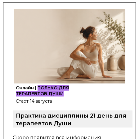
Онлайн |
ТОЛЬКО ДЛЯ
ТЕРАПЕВТОВ ДУШИ
Старт 14 августа
Практика дисциплины 21 день для
терапевтов Души
Скоро появится вся информация