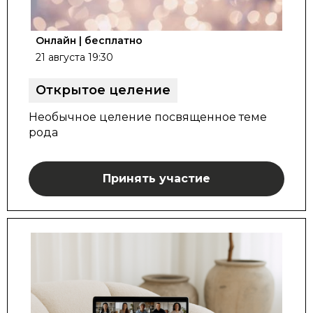
Онлайн | бесплатно
21 августа 19:30
Открытое целение
Необычное целение посвященное теме
рода
Принять участие