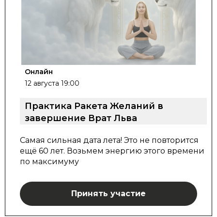
Онлайн
12 августа 19:00
Практика Ракета Желаний в
завершение Врат Льва
Самая сильная дата лета! Это не повторится
ещё 60 лет. Возьмем энергию этого времени
по максимуму
Принять участие